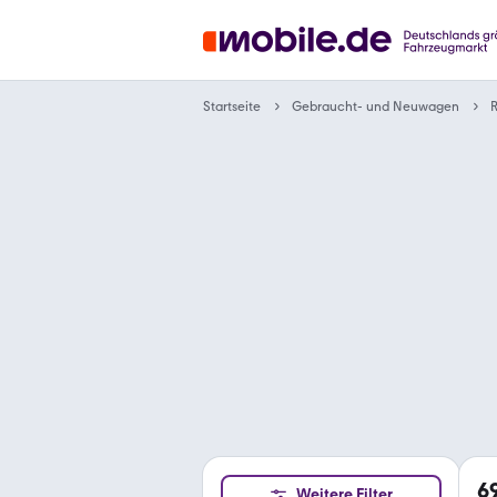
Gebraucht- und Neuwagen
Startseite
R
6
Weitere Filter