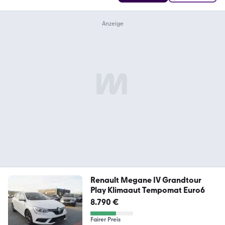
Renault Megane IV Grandtour
Play Klimaaut Tempomat Euro6
8.790 €
Fairer Preis