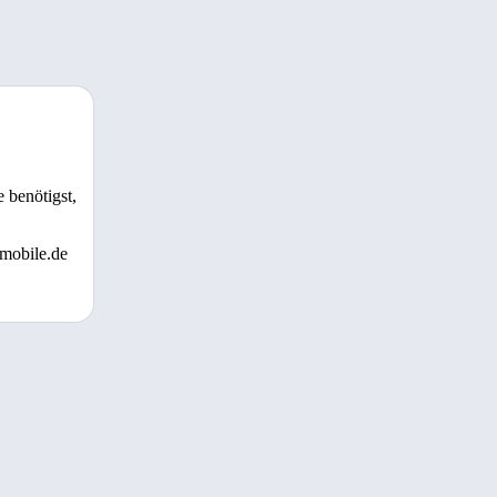
 benötigst,
 mobile.de