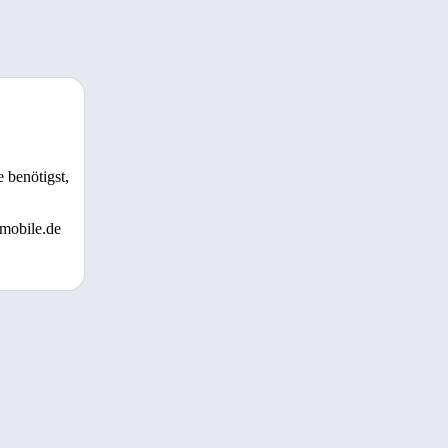
 benötigst,
 mobile.de