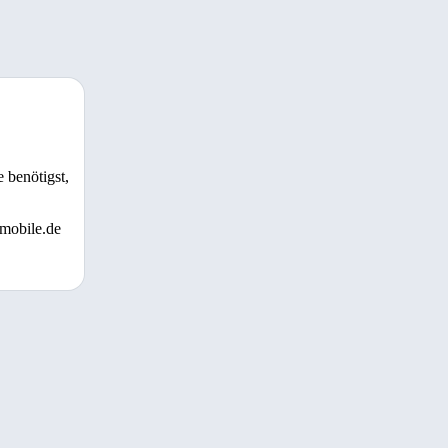
 benötigst,
 mobile.de