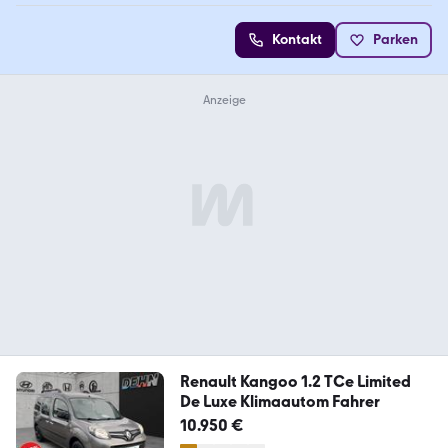
Kontakt
Parken
Renault Kangoo 1.2 TCe Limited
De Luxe Klimaautom Fahrer
10.950 €