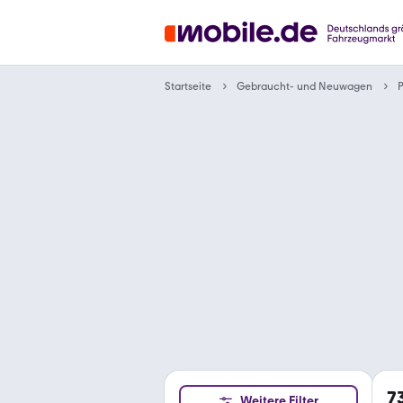
Gebraucht- und Neuwagen
Startseite
7
Weitere Filter