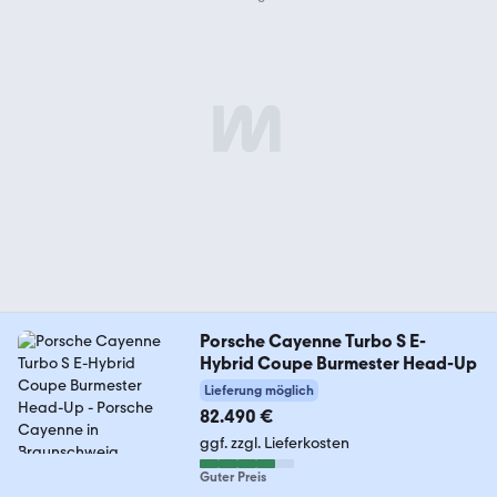
Porsche Cayenne Turbo S E-
Hybrid Coupe Burmester Head-Up
Lieferung möglich
82.490 €
ggf. zzgl. Lieferkosten
Guter Preis