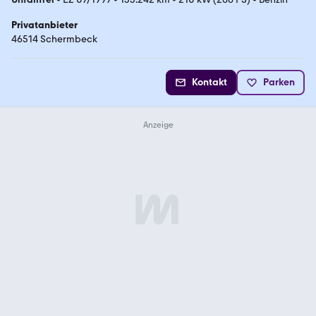
Privatanbieter
46514 Schermbeck
Kontakt
Parken