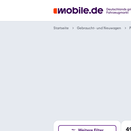
Gebraucht- und Neuwagen
Startseite
4
Weitere Filter