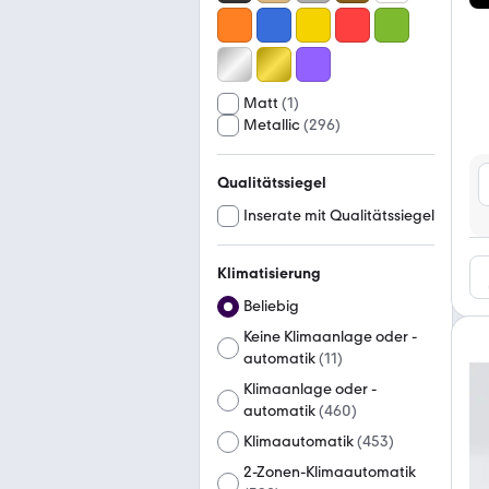
Matt
(
1
)
Metallic
(
296
)
Qualitätssiegel
Inserate mit Qualitätssiegel
Klimatisierung
Beliebig
Keine Klimaanlage oder -
automatik
(
11
)
Klimaanlage oder -
automatik
(
460
)
Klimaautomatik
(
453
)
2-Zonen-Klimaautomatik