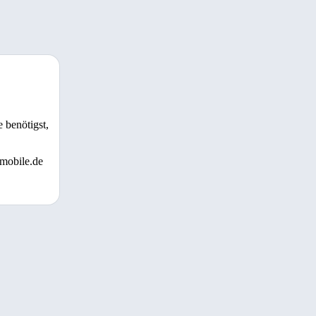
 benötigst,
 mobile.de