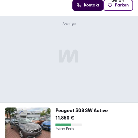
Kontakt
Parken
Peugeot 308 SW Active
11.850 €
Fairer Preis