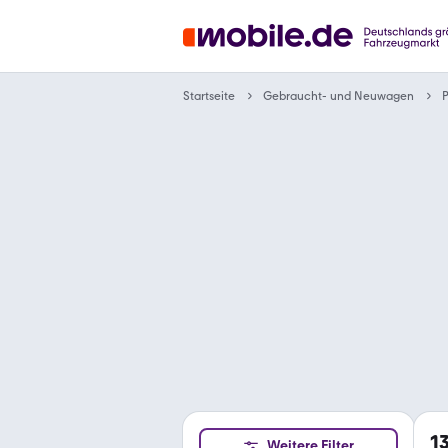
Gebraucht- und Neuwagen
Startseite
1
Weitere Filter