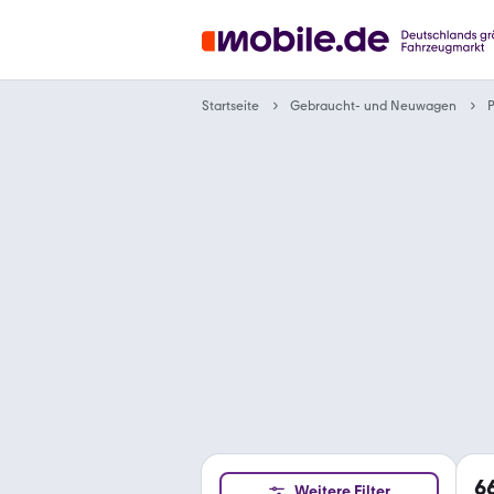
Gebraucht- und Neuwagen
Startseite
6
Weitere Filter