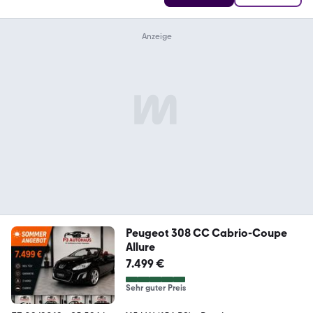
Peugeot 308 CC Cabrio-Coupe
Allure
7.499 €
Sehr guter Preis