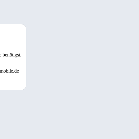
 benötigst,
 mobile.de