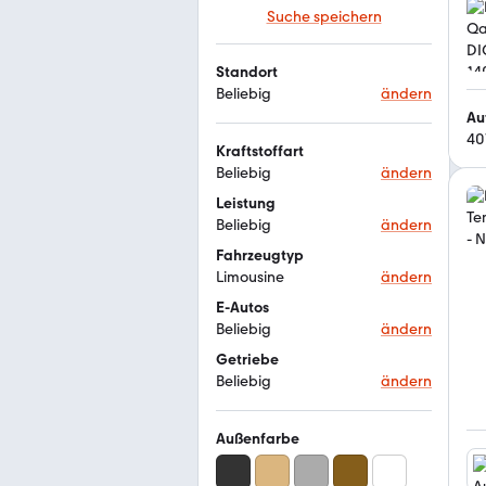
Suche speichern
Standort
Beliebig
ändern
Au
40
Kraftstoffart
Beliebig
ändern
Leistung
Beliebig
ändern
Fahrzeugtyp
Limousine
ändern
E-Autos
Beliebig
ändern
Getriebe
Beliebig
ändern
Außenfarbe