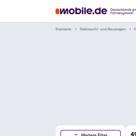
Gebraucht- und Neuwagen
Startseite
N
4
Weitere Filter