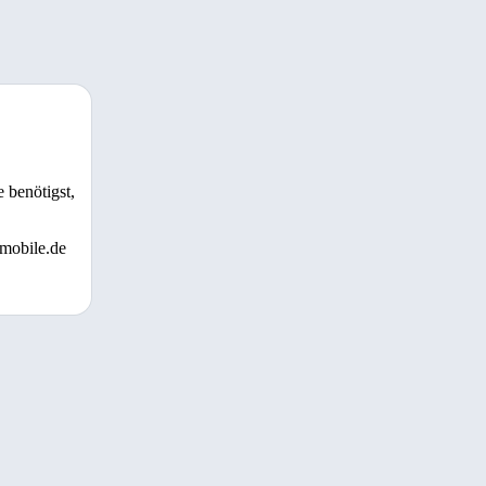
 benötigst,
 mobile.de