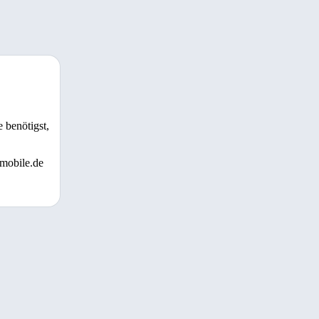
 benötigst,
 mobile.de