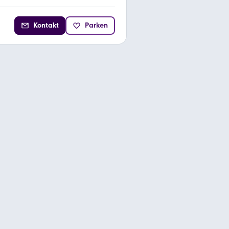
Kontakt
Parken