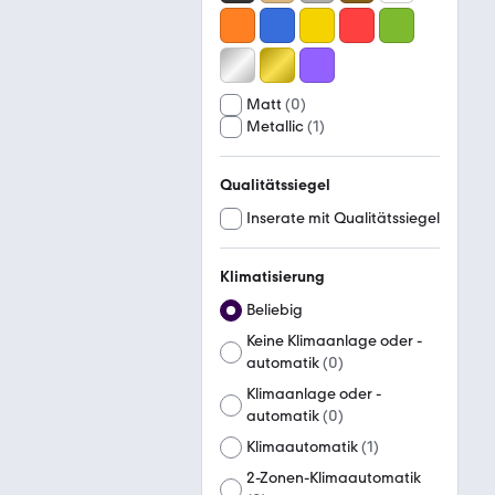
Matt
(
0
)
Metallic
(
1
)
Qualitätssiegel
Inserate mit Qualitätssiegel
Klimatisierung
Beliebig
Keine Klimaanlage oder -
automatik
(
0
)
Klimaanlage oder -
automatik
(
0
)
Klimaautomatik
(
1
)
2-Zonen-Klimaautomatik