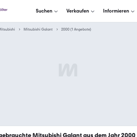
Suchen
Verkaufen
Informieren
itsubishi
Mitsubishi Galant
2000 (1 Angebote)
gebrauchte Mitsubishi Galant aus dem Jahr 2000