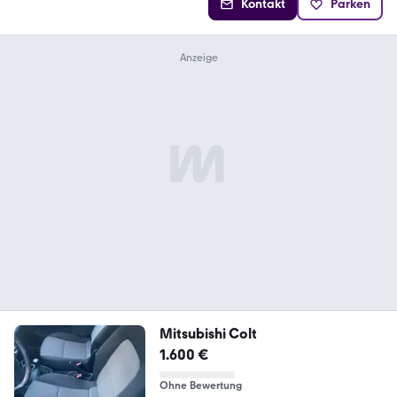
Kontakt
Parken
Mitsubishi Colt
1.600 €
Ohne Bewertung