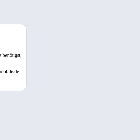
 benötigst,
 mobile.de