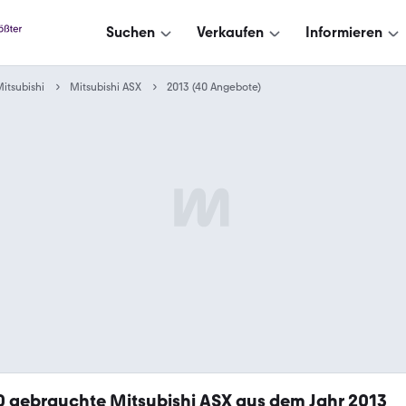
Suchen
Verkaufen
Informieren
itsubishi
Mitsubishi ASX
2013 (40 Angebote)
0
gebrauchte Mitsubishi ASX aus dem Jahr 2013