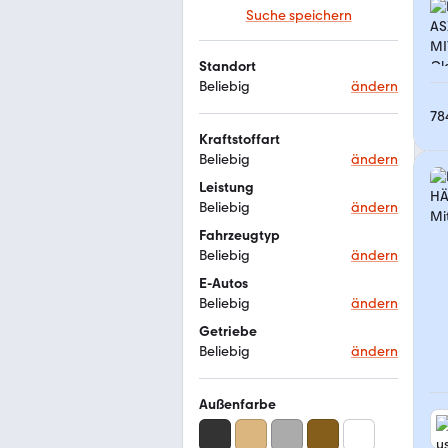
Suche speichern
Standort
Beliebig
ändern
78
Kraftstoffart
Beliebig
ändern
Leistung
Beliebig
ändern
Fahrzeugtyp
Beliebig
ändern
E-Autos
Beliebig
ändern
Getriebe
Beliebig
ändern
Außenfarbe