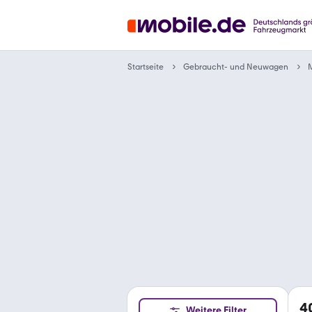
Gebraucht- und Neuwagen
Startseite
M
4
Weitere Filter