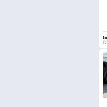
Ba
83