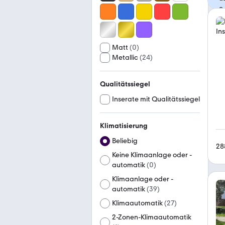
Matt
(
0
)
Metallic
(
24
)
Qualitätssiegel
Inserate mit Qualitätssiegel
Klimatisierung
Beliebig
28
Keine Klimaanlage oder -
automatik
(
0
)
Klimaanlage oder -
automatik
(
39
)
Klimaautomatik
(
27
)
2-Zonen-Klimaautomatik