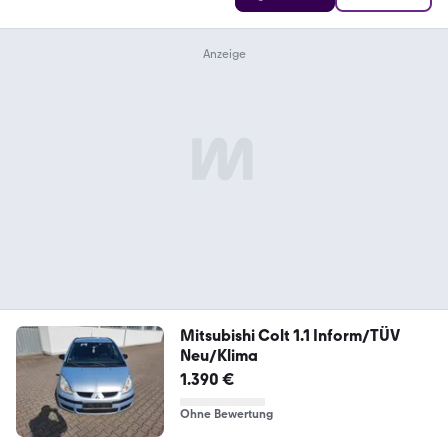
Mitsubishi Colt 1.1 Inform/TÜV
Neu/Klima
1.390 €
Ohne Bewertung