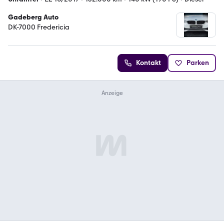
Gadeberg Auto
DK-7000 Fredericia
Kontakt
Parken