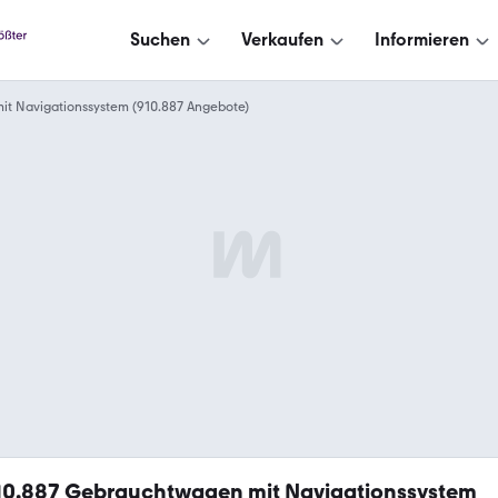
Suchen
Verkaufen
Informieren
it Navigationssystem (910.887 Angebote)
10.887
Gebrauchtwagen mit Navigationssystem