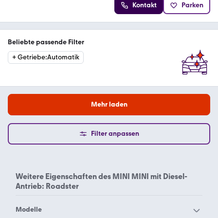
Kontakt
Parken
Beliebte passende Filter
+
Getriebe
:
Automatik
Mehr laden
Filter anpassen
Weitere Eigenschaften des
MINI MINI mit Diesel-
Antrieb: Roadster
Modelle