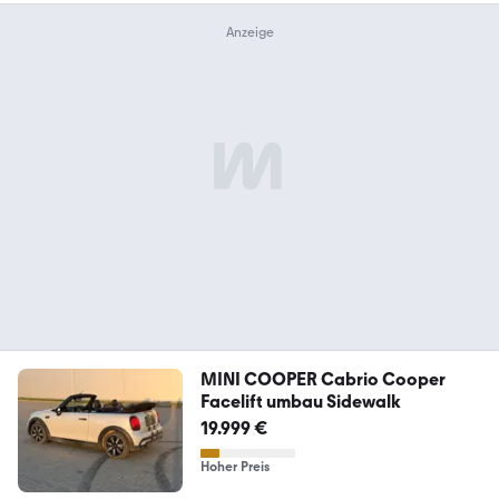
MINI COOPER Cabrio Cooper
Facelift umbau Sidewalk
19.999 €
Hoher Preis