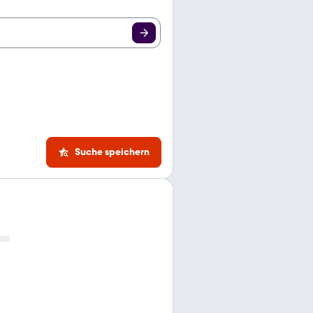
Suche speichern