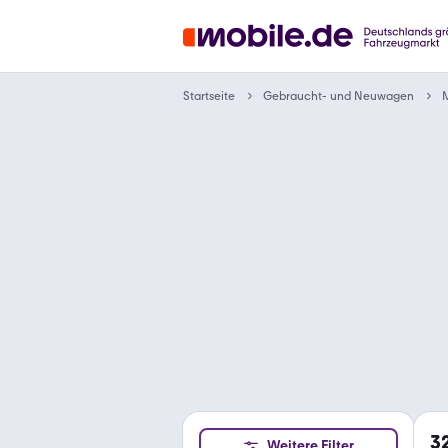
Gebraucht- und Neuwagen
Startseite
3
Weitere Filter