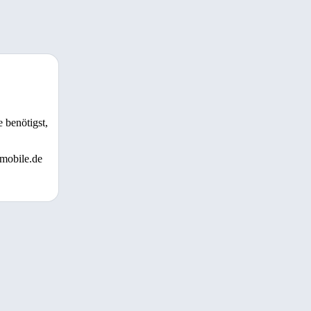
 benötigst,
 mobile.de