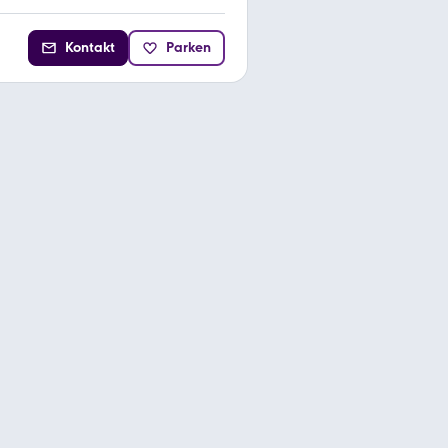
Kontakt
Parken