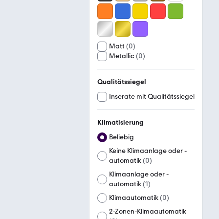
Matt
(
0
)
Metallic
(
0
)
Qualitätssiegel
Inserate mit Qualitätssiegel
Klimatisierung
Beliebig
Keine Klimaanlage oder -
automatik
(
0
)
Klimaanlage oder -
automatik
(
1
)
Klimaautomatik
(
0
)
2-Zonen-Klimaautomatik