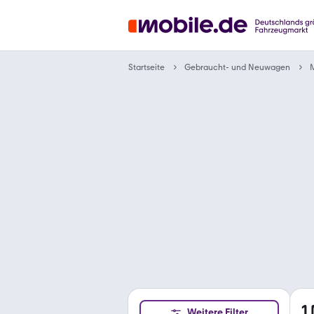
Gebraucht- und Neuwagen
Startseite
1
Weitere Filter