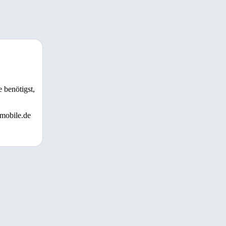
 benötigst,
 mobile.de