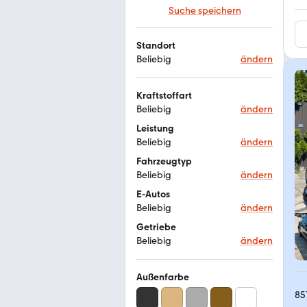
Suche speichern
Standort
Beliebig
ändern
Kraftstoffart
Beliebig
ändern
Leistung
Beliebig
ändern
Fahrzeugtyp
Beliebig
ändern
E-Autos
Beliebig
ändern
Getriebe
Beliebig
ändern
Außenfarbe
85