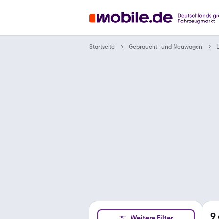
Gebraucht- und Neuwagen
Startseite
9
Weitere Filter