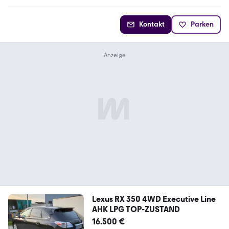
Kontakt
Parken
Lexus RX 350 4WD Executive Line
AHK LPG TOP-ZUSTAND
16.500 €