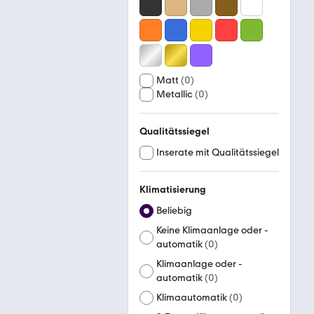
Matt
(
0
)
Metallic
(
0
)
Qualitätssiegel
Inserate mit Qualitätssiegel
Klimatisierung
Beliebig
Keine Klimaanlage oder -
automatik
(
0
)
Klimaanlage oder -
automatik
(
0
)
Klimaautomatik
(
0
)