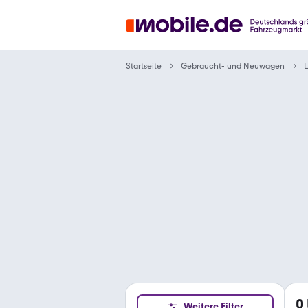
Gebraucht- und Neuwagen
Startseite
0
Weitere Filter