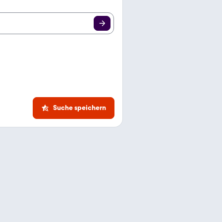
Suche speichern