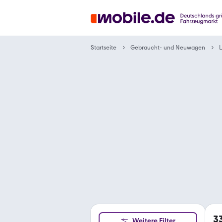
Gebraucht- und Neuwagen
Startseite
3
Weitere Filter