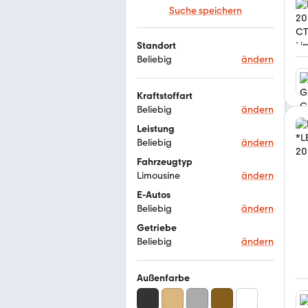
Suche speichern
Standort
Beliebig
ändern
Kraftstoffart
Beliebig
ändern
Leistung
Beliebig
ändern
Fahrzeugtyp
Limousine
ändern
E-Autos
Beliebig
ändern
Getriebe
Beliebig
ändern
Außenfarbe