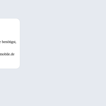
 benötigst,
 mobile.de