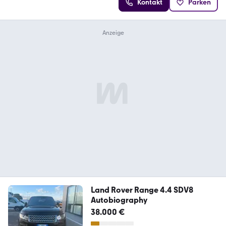
Kontakt
Parken
Land Rover Range 4.4 SDV8
Autobiography
38.000 €