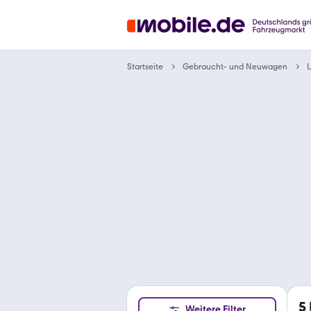
Gebraucht- und Neuwagen
Startseite
5
Weitere Filter