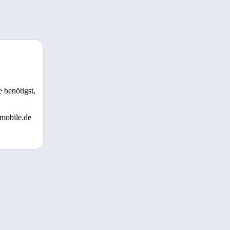
 benötigst,
 mobile.de