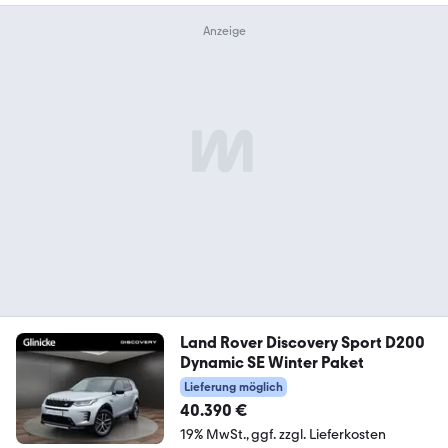
Land Rover Discovery Sport D200
Dynamic SE Winter Paket
Lieferung möglich
40.390 €
19% MwSt.
ggf. zzgl. Lieferkosten