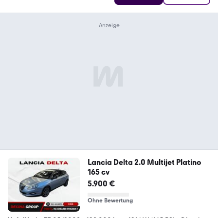
Lancia Delta 2.0 Multijet Platino
165 cv
5.900 €
Ohne Bewertung