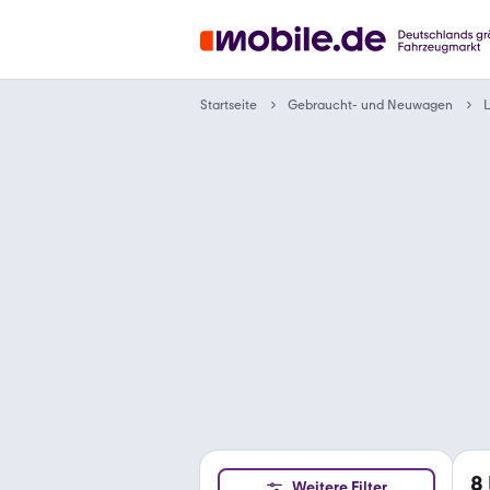
Gebraucht- und Neuwagen
Startseite
8
Weitere Filter