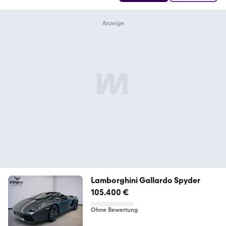
Lamborghini Gallardo Spyder
105.400 €
Ohne Bewertung