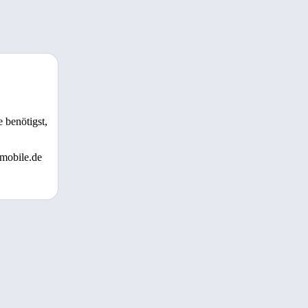
 benötigst,
 mobile.de