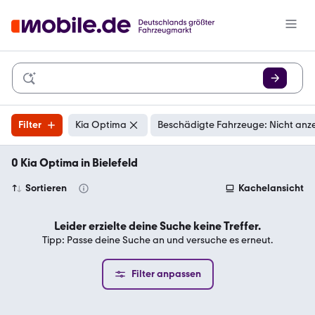
Filter
Kia Optima
Beschädigte Fahrzeuge: Nicht anz
0 Kia Optima in Bielefeld
Sortieren
Kachelansicht
Leider erzielte deine Suche keine Treffer.
Tipp: Passe deine Suche an und versuche es erneut.
Filter anpassen