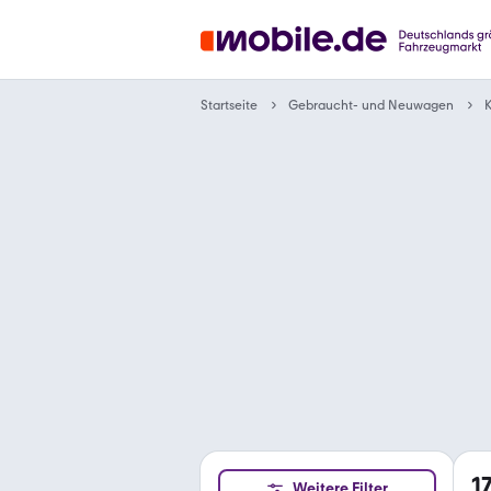
Gebraucht- und Neuwagen
Startseite
K
1
Weitere Filter