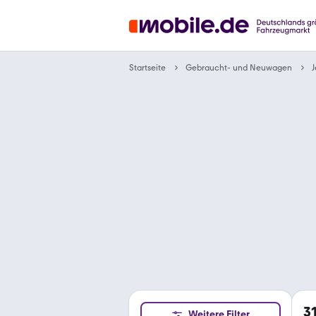
Gebraucht- und Neuwagen
Startseite
3
Weitere Filter