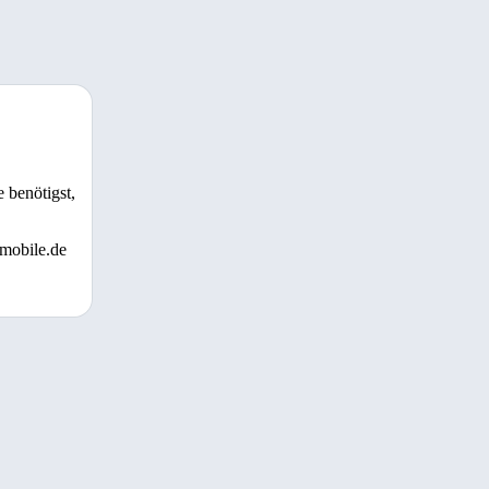
 benötigst,
 mobile.de