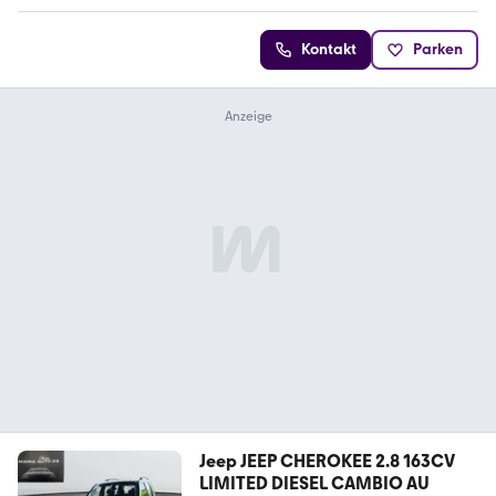
Kontakt
Parken
Jeep JEEP CHEROKEE 2.8 163CV
LIMITED DIESEL CAMBIO AU